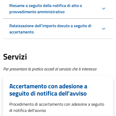
Riesame a seguito della notifica di atto o
provvedimento amministrativo
Rateizzazione dell'importo dovuto a seguito di
accertamento
Servizi
Per presentare la pratica accedi al servizio che ti interessa
Accertamento con adesione a
seguito di notifica dell'avviso
Procedimento di accertamento con adesione a seguito
di notifica dell'avviso