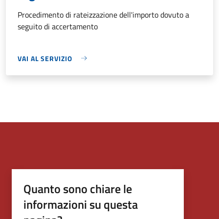
Procedimento di rateizzazione dell'importo dovuto a
seguito di accertamento
VAI AL SERVIZIO
Quanto sono chiare le
informazioni su questa