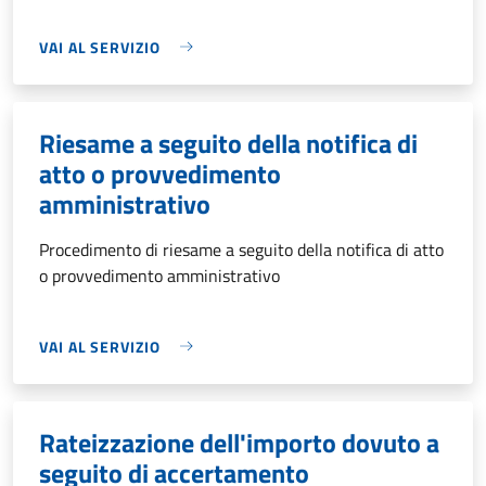
VAI AL SERVIZIO
Riesame a seguito della notifica di
atto o provvedimento
amministrativo
Procedimento di riesame a seguito della notifica di atto
o provvedimento amministrativo
VAI AL SERVIZIO
Rateizzazione dell'importo dovuto a
seguito di accertamento