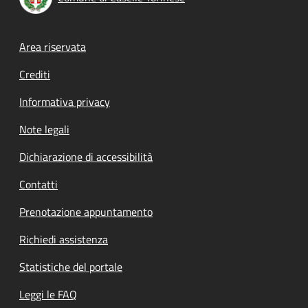
Footer menu
Area riservata
Crediti
Informativa privacy
Note legali
Dichiarazione di accessibilità
Contatti
Prenotazione appuntamento
Richiedi assistenza
Statistiche del portale
Leggi le FAQ