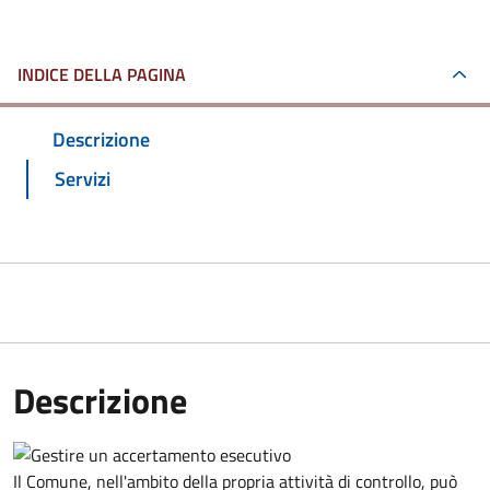
INDICE DELLA PAGINA
Descrizione
Servizi
Descrizione
Il Comune, nell'ambito della propria attività di controllo, può