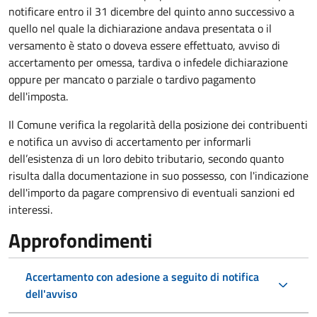
notificare entro il 31 dicembre del quinto anno
successivo a
quello nel quale la dichiarazione andava presentata o il
versamento è stato o doveva essere effettuato, avviso di
accertamento per omessa, tardiva o infedele dichiarazione
oppure per mancato o parziale o tardivo pagamento
dell'imposta.
Il Comune verifica la regolarità della posizione dei contribuenti
e notifica un avviso di accertamento per informarli
dell’esistenza di un loro debito tributario, secondo quanto
risulta dalla documentazione in suo possesso, con l'indicazione
dell'importo da pagare comprensivo di eventuali sanzioni ed
interessi.
Approfondimenti
Accertamento con adesione a seguito di notifica
dell'avviso