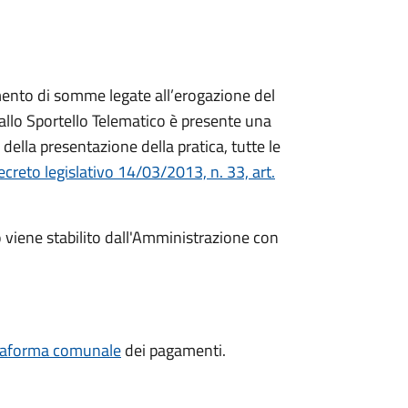
mento di somme legate all’erogazione del
dallo Sportello Telematico è presente una
della presentazione della pratica, tutte le
creto legislativo 14/03/2013, n. 33, art.
o viene stabilito dall'Amministrazione con
taforma comunale
dei pagamenti.