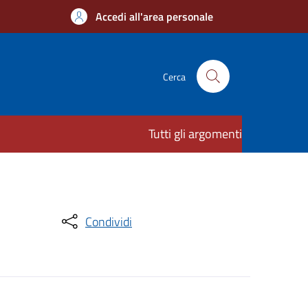
Accedi all'area personale
Cerca
Tutti gli argomenti
Condividi