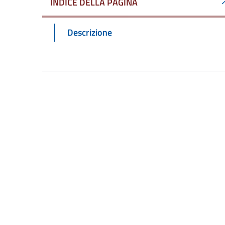
INDICE DELLA PAGINA
Descrizione