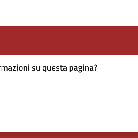
rmazioni su questa pagina?