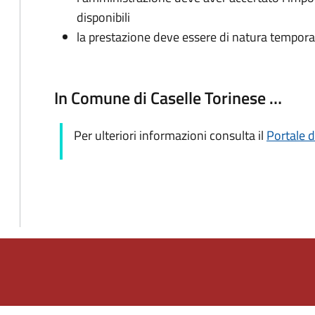
disponibili
la prestazione deve essere di natura tempor
In Comune di Caselle Torinese …
Per ulteriori informazioni consulta il
Portale 