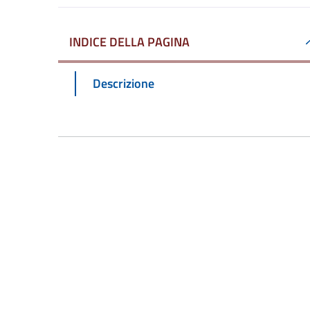
INDICE DELLA PAGINA
Descrizione