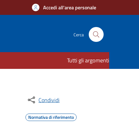
Accedi all'area personale
Cerca
Tutti gli argomenti
Condividi
Normativa di riferimento