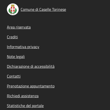
Comune di Caselle Torinese
Footer menu
Area riservata
Crediti
Informativa privacy
Note legali
Dichiarazione di accessibilità
Contatti
Prenotazione appuntamento
Richiedi assistenza
Statistiche del portale