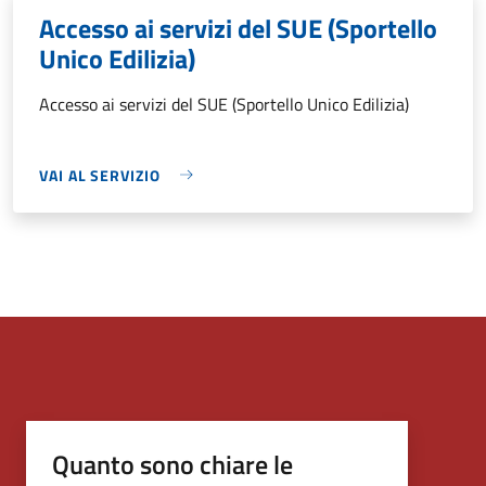
Accesso ai servizi del SUE (Sportello
Unico Edilizia)
Accesso ai servizi del SUE (Sportello Unico Edilizia)
VAI AL SERVIZIO
Quanto sono chiare le