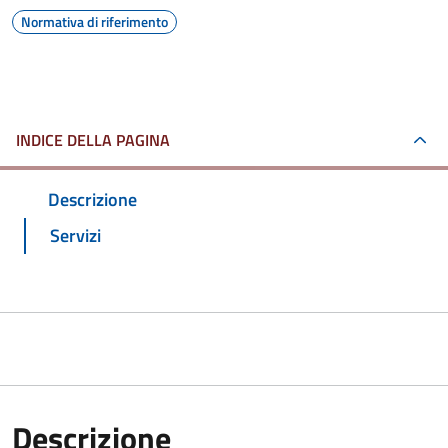
Normativa di riferimento
INDICE DELLA PAGINA
Descrizione
Servizi
Descrizione