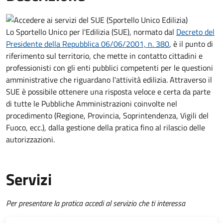
Lo Sportello Unico per l'Edilizia (SUE), normato dal
Decreto del
Presidente della Repubblica 06/06/2001, n. 380
,
è il punto di
riferimento sul territorio, che mette in contatto cittadini e
professionisti con gli enti pubblici competenti per le questioni
amministrative che riguardano l'attività edilizia. Attraverso il
SUE è possibile ottenere una risposta veloce e certa da parte
di tutte le Pubbliche Amministrazioni coinvolte nel
procedimento (Regione, Provincia, Soprintendenza, Vigili del
Fuoco, ecc.), dalla gestione della pratica fino al rilascio delle
autorizzazioni.
Servizi
Per presentare la pratica accedi al servizio che ti interessa