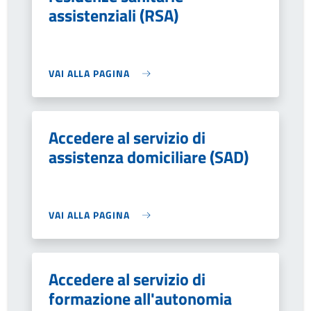
assistenziali (RSA)
VAI ALLA PAGINA
Accedere al servizio di
assistenza domiciliare (SAD)
VAI ALLA PAGINA
Accedere al servizio di
formazione all'autonomia