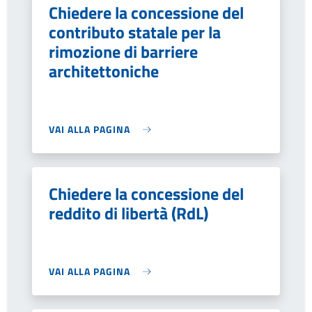
Chiedere la concessione del
contributo statale per la
rimozione di barriere
architettoniche
VAI ALLA PAGINA
Chiedere la concessione del
reddito di libertà (RdL)
VAI ALLA PAGINA