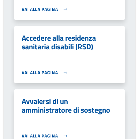
VAI ALLA PAGINA
Accedere alla residenza
sanitaria disabili (RSD)
VAI ALLA PAGINA
Avvalersi di un
amministratore di sostegno
VAI ALLA PAGINA