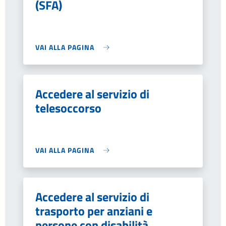
(SFA)
VAI ALLA PAGINA
Accedere al servizio di
telesoccorso
VAI ALLA PAGINA
Accedere al servizio di
trasporto per anziani e
persone con disabilità