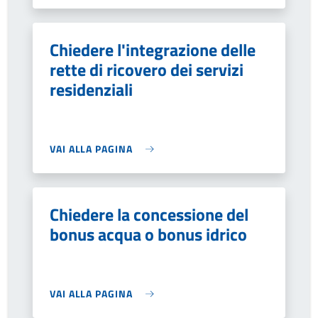
Chiedere l'integrazione delle
rette di ricovero dei servizi
residenziali
VAI ALLA PAGINA
Chiedere la concessione del
bonus acqua o bonus idrico
VAI ALLA PAGINA