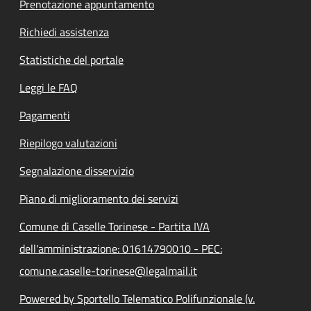
Prenotazione appuntamento
Richiedi assistenza
Statistiche del portale
Leggi le FAQ
Pagamenti
Riepilogo valutazioni
Segnalazione disservizio
Piano di miglioramento dei servizi
Comune di Caselle Torinese - Partita IVA
dell'amministrazione: 01614790010 - PEC:
comune.caselle-torinese@legalmail.it
Powered by Sportello Telematico Polifunzionale (v.