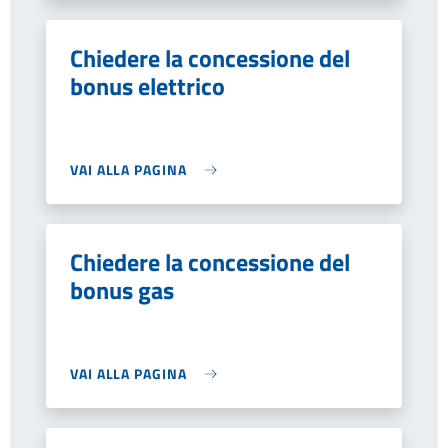
Chiedere la concessione del
bonus elettrico
VAI ALLA PAGINA
Chiedere la concessione del
bonus gas
VAI ALLA PAGINA