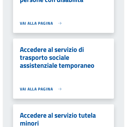
VAI ALLA PAGINA
Accedere al servizio di
trasporto sociale
assistenziale temporaneo
VAI ALLA PAGINA
Accedere al servizio tutela
minori