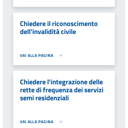
Chiedere il riconoscimento
dell'invalidità civile
VAI ALLA PAGINA
Chiedere l'integrazione delle
rette di frequenza dei servizi
semi residenziali
VAI ALLA PAGINA