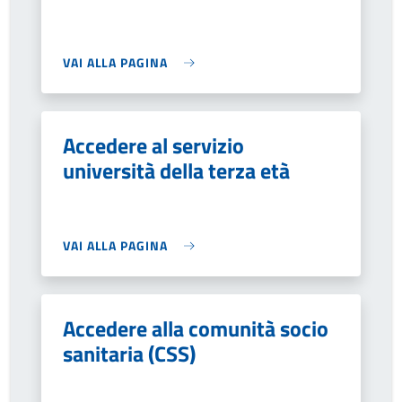
VAI ALLA PAGINA
Accedere al servizio
università della terza età
VAI ALLA PAGINA
Accedere alla comunità socio
sanitaria (CSS)