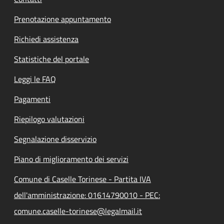
Prenotazione appuntamento
Richiedi assistenza
Statistiche del portale
Leggi le FAQ
Pagamenti
Riepilogo valutazioni
Segnalazione disservizio
Piano di miglioramento dei servizi
Comune di Caselle Torinese - Partita IVA
dell'amministrazione: 01614790010 - PEC:
comune.caselle-torinese@legalmail.it