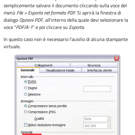
semplicemente salvare il documento cliccando sulla voce del
menù
File >
Esporta nel formato PDF.
Si aprirà la finestra di
dialogo
Opzioni PDF
, all'interno della quale devi selezionare la
voce "
PDF/A-1
" e poi cliccare su
Esporta
.
In questo caso non è necessario l'ausilio di alcuna stampante
virtuale.