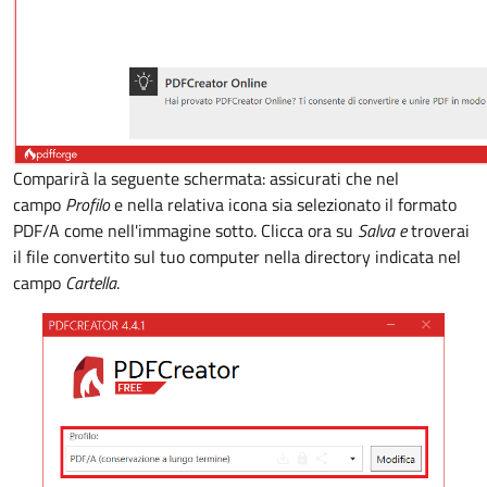
Comparirà la seguente schermata: assicurati che nel
campo
Profilo
e nella relativa icona sia selezionato il formato
PDF/A come nell'immagine sotto. Clicca ora su
Salva e
troverai
il file convertito sul tuo computer nella directory indicata nel
campo
Cartella
.