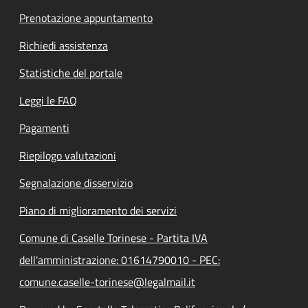
Prenotazione appuntamento
Richiedi assistenza
Statistiche del portale
Leggi le FAQ
Pagamenti
Riepilogo valutazioni
Segnalazione disservizio
Piano di miglioramento dei servizi
Comune di Caselle Torinese - Partita IVA
dell'amministrazione: 01614790010 - PEC:
comune.caselle-torinese@legalmail.it