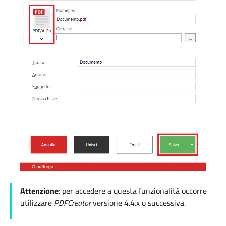
Attenzione
: per accedere a questa funzionalità occorre
utilizzare
PDFCreator
versione 4.4.x o successiva.