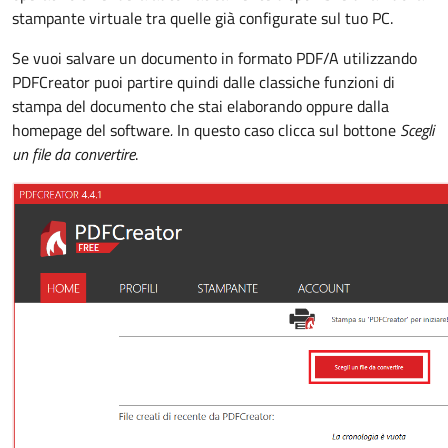
stampante virtuale tra quelle già configurate sul tuo PC.
Se vuoi salvare un documento in formato PDF/A utilizzando
PDFCreator puoi partire quindi dalle classiche funzioni di
stampa del documento che stai elaborando oppure dalla
homepage del software
.
In questo caso clicca sul bottone
Scegli
un file da convertire
.