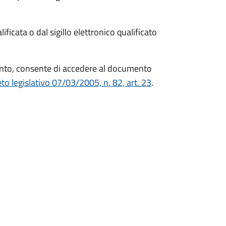
ficata o dal sigillo elettronico qualificato
mento, consente di accedere al documento
to legislativo 07/03/2005, n. 82, art. 23
.