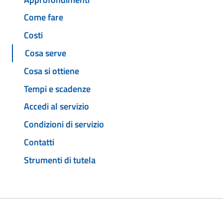
Come fare
Costi
Cosa serve
Cosa si ottiene
Tempi e scadenze
Accedi al servizio
Condizioni di servizio
Contatti
Strumenti di tutela