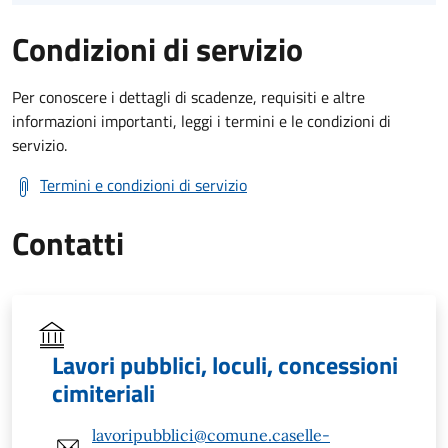
Condizioni di servizio
Per conoscere i dettagli di scadenze, requisiti e altre
informazioni importanti, leggi i termini e le condizioni di
servizio.
Termini e condizioni di servizio
Contatti
Lavori pubblici, loculi, concessioni
cimiteriali
lavoripubblici@comune.caselle-