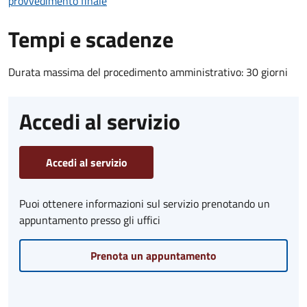
provvedimento finale
Tempi e scadenze
Durata massima del procedimento amministrativo: 30 giorni
Accedi al servizio
Accedi al servizio
Puoi ottenere informazioni sul servizio prenotando un
appuntamento presso gli uffici
Prenota un appuntamento