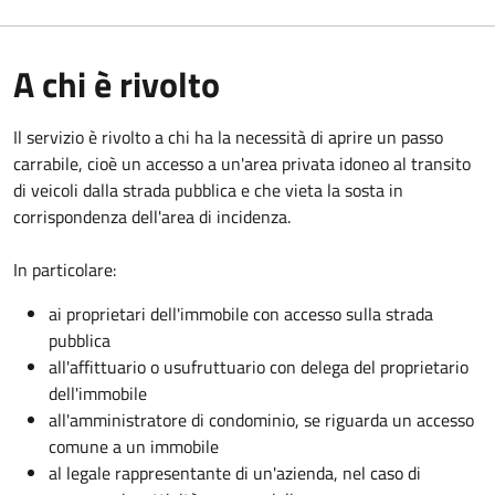
A chi è rivolto
Il servizio è rivolto a chi ha la necessità di aprire un passo
carrabile, cioè un accesso a un'area privata idoneo al transito
di veicoli dalla strada pubblica e che vieta la sosta in
corrispondenza dell'area di incidenza.
In particolare:
ai proprietari dell'immobile con accesso sulla strada
pubblica
all'affittuario o usufruttuario con delega del proprietario
dell'immobile
all'amministratore di condominio, se riguarda un accesso
comune a un immobile
al legale rappresentante di un'azienda, nel caso di