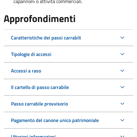
capannoni o attività commerciali.
Approfondimenti
Caratteristiche dei passi carrabili
Tipologie di accessi
Accessi a raso
Il cartello di passo carrabile
Passo carrabile provvisorio
Pagamento del canone unico patrimoniale
Ulteriori informazioni