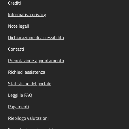
Crediti
Informativa privacy
Note legali
Dichiarazione di accessibilità
Contatti
Prenotazione appuntamento
Richiedi assistenza
Statistiche del portale
Leggi le FAQ
Pagamenti
Riepilogo valutazioni