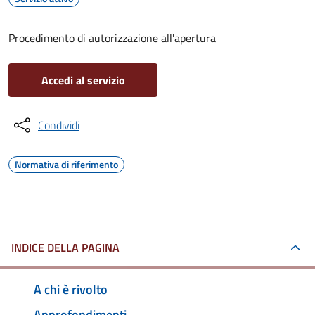
Procedimento di autorizzazione all'apertura
Accedi al servizio
Condividi
Normativa di riferimento
INDICE DELLA PAGINA
A chi è rivolto
Approfondimenti