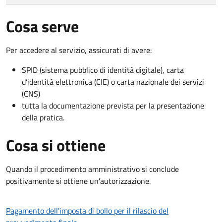
Cosa serve
Per accedere al servizio, assicurati di avere:
SPID (sistema pubblico di identità digitale), carta
d’identità elettronica (CIE) o carta nazionale dei servizi
(CNS)
tutta la documentazione prevista per la presentazione
della pratica.
Cosa si ottiene
Quando il procedimento amministrativo si conclude
positivamente si ottiene un'autorizzazione.
Pagamento dell'imposta di bollo per il rilascio del