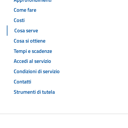
Come fare
Costi
Cosa serve
Cosa si ottiene
Tempi e scadenze
Accedi al servizio
Condizioni di servizio
Contatti
Strumenti di tutela