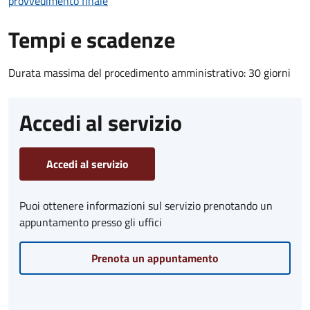
provvedimento finale
Tempi e scadenze
Durata massima del procedimento amministrativo: 30 giorni
Accedi al servizio
Accedi al servizio
Puoi ottenere informazioni sul servizio prenotando un
appuntamento presso gli uffici
Prenota un appuntamento