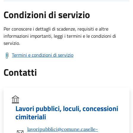
Condizioni di servizio
Per conoscere i dettagli di scadenze, requisiti e altre
informazioni importanti, leggi i termini e le condizioni di
servizio.
Termini e condizioni di servizio
Contatti
Lavori pubblici, loculi, concessioni
cimiteriali
lavoripubblici@comune.caselle-