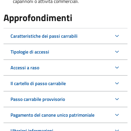
capannoni o attività commerciali.
Approfondimenti
Caratteristiche dei passi carrabili
Tipologie di accessi
Accessi a raso
Il cartello di passo carrabile
Passo carrabile provvisorio
Pagamento del canone unico patrimoniale
Ulteriori informazioni