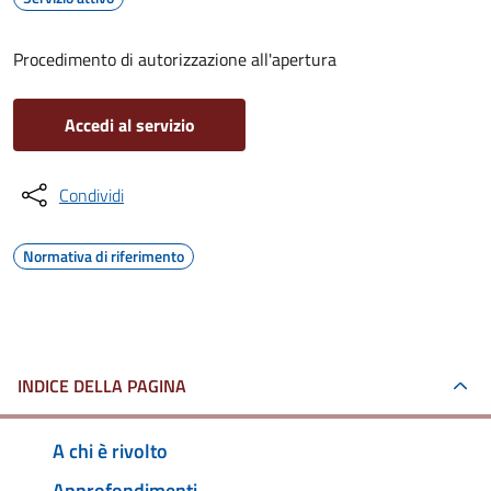
Procedimento di autorizzazione all'apertura
Accedi al servizio
Condividi
Normativa di riferimento
INDICE DELLA PAGINA
A chi è rivolto
Approfondimenti