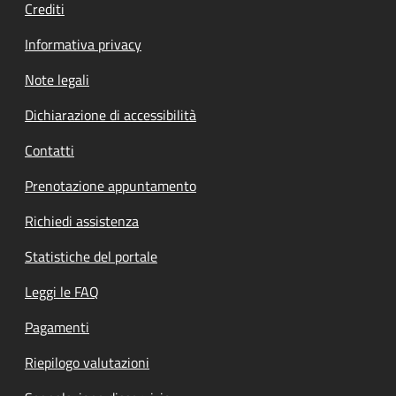
Crediti
Informativa privacy
Note legali
Dichiarazione di accessibilità
Contatti
Prenotazione appuntamento
Richiedi assistenza
Statistiche del portale
Leggi le FAQ
Pagamenti
Riepilogo valutazioni