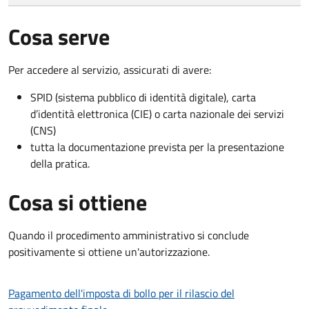
Cosa serve
Per accedere al servizio, assicurati di avere:
SPID (sistema pubblico di identità digitale), carta
d’identità elettronica (CIE) o carta nazionale dei servizi
(CNS)
tutta la documentazione prevista per la presentazione
della pratica.
Cosa si ottiene
Quando il procedimento amministrativo si conclude
positivamente si ottiene un'autorizzazione.
Pagamento dell'imposta di bollo per il rilascio del