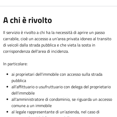
A chi è rivolto
Il servizio è rivolto a chi ha la necessità di aprire un passo
carrabile, cioè un accesso a un'area privata idoneo al transito
di veicoli dalla strada pubblica e che vieta la sosta in
corrispondenza dell'area di incidenza.
In particolare:
ai proprietari dell'immobile con accesso sulla strada
pubblica
all'affittuario o usufruttuario con delega del proprietario
dell'immobile
all'amministratore di condominio, se riguarda un accesso
comune a un immobile
al legale rappresentante di un'azienda, nel caso di