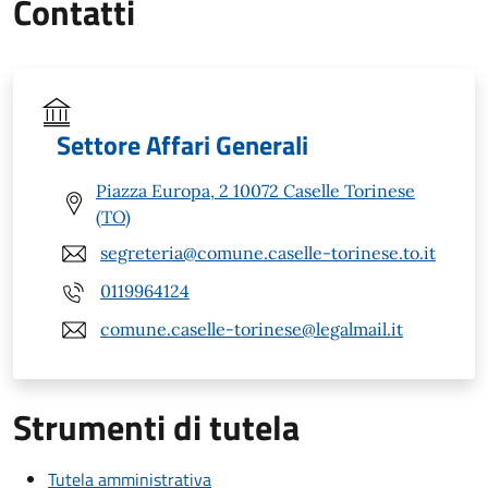
Contatti
Settore Affari Generali
Piazza Europa, 2 10072 Caselle Torinese
(TO)
segreteria@comune.caselle-torinese.to.it
0119964124
comune.caselle-torinese@legalmail.it
Strumenti di tutela
Tutela amministrativa