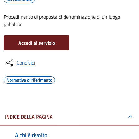
Procedimento di proposta di denominazione di un luogo
pubblico
Accedi al servizio
Condividi
Normativa di riferimento
INDICE DELLA PAGINA
A chi è rivolto