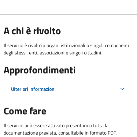
A chi è rivolto
Il servizio è rivolto a organi istituzionali o singoli componenti
degli stessi, enti, associazioni e singoli cittadini.
Approfondimenti
Ulteriori informazioni
Come fare
Il servizio può essere attivato presentando tutta la
documentazione prevista, consultabile in formato PDF.