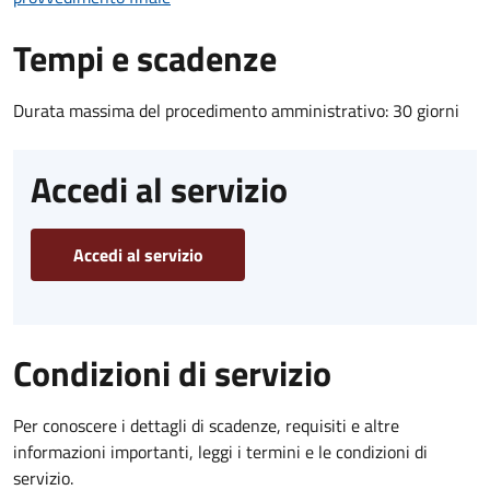
Tempi e scadenze
Durata massima del procedimento amministrativo: 30 giorni
Accedi al servizio
Accedi al servizio
Condizioni di servizio
Per conoscere i dettagli di scadenze, requisiti e altre
informazioni importanti, leggi i termini e le condizioni di
servizio.