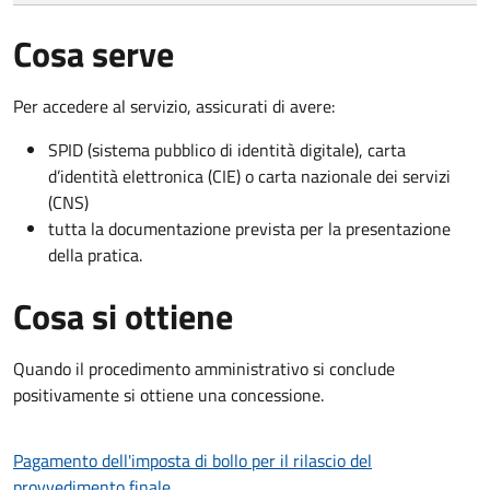
Cosa serve
Per accedere al servizio, assicurati di avere:
SPID (sistema pubblico di identità digitale), carta
d’identità elettronica (CIE) o carta nazionale dei servizi
(CNS)
tutta la documentazione prevista per la presentazione
della pratica.
Cosa si ottiene
Quando il procedimento amministrativo si conclude
positivamente si ottiene una concessione.
Pagamento dell'imposta di bollo per il rilascio del
provvedimento finale