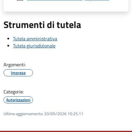
Strumenti di tutela
Tutela amministrativa
Tutela giurisdizionale
Argomenti:
Imprese
Categorie:
Autorizzazioni
Ultimo aggiornamento:
20/05/2026 10:25.11