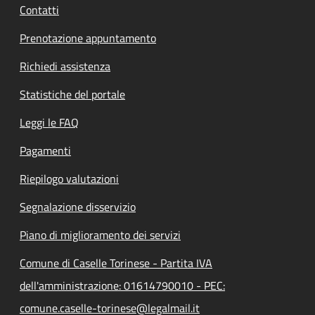
Contatti
Prenotazione appuntamento
Richiedi assistenza
Statistiche del portale
Leggi le FAQ
Pagamenti
Riepilogo valutazioni
Segnalazione disservizio
Piano di miglioramento dei servizi
Comune di Caselle Torinese - Partita IVA
dell'amministrazione: 01614790010 - PEC:
comune.caselle-torinese@legalmail.it