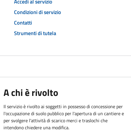
Accedi al servizio
Condizioni di servizio
Contatti
Strumenti di tutela
A chi è rivolto
Il servizio è rivolto ai soggetti in possesso di concessione per
l'occupazione di suolo pubblico per l'apertura di un cantiere e
per svolgere l'attività di scarico merci e traslochi che
intendono chiedere una modifica.