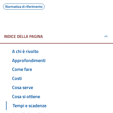
Normativa di riferimento
INDICE DELLA PAGINA
A chi è rivolto
Approfondimenti
Come fare
Costi
Cosa serve
Cosa si ottiene
Tempi e scadenze