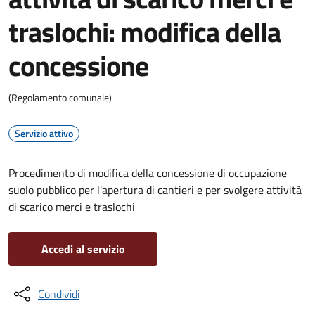
traslochi: modifica della
concessione
(Regolamento comunale)
Servizio attivo
Procedimento di modifica della concessione di occupazione
suolo pubblico per l'apertura di cantieri e per svolgere attività
di scarico merci e traslochi
Accedi al servizio
Condividi