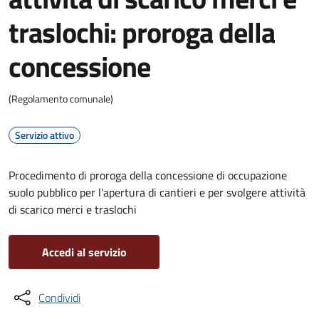
traslochi: proroga della
concessione
(Regolamento comunale)
Servizio attivo
Procedimento di proroga della concessione di occupazione
suolo pubblico per l'apertura di cantieri e per svolgere attività
di scarico merci e traslochi
Accedi al servizio
Condividi