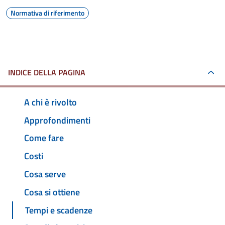
Normativa di riferimento
INDICE DELLA PAGINA
A chi è rivolto
Approfondimenti
Come fare
Costi
Cosa serve
Cosa si ottiene
Tempi e scadenze