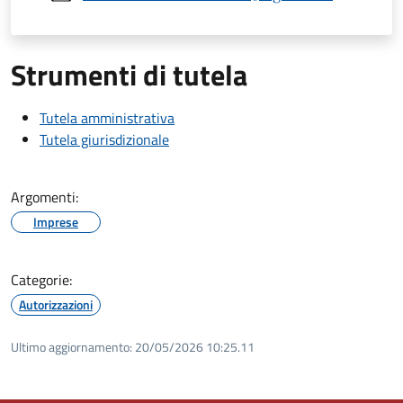
Strumenti di tutela
Tutela amministrativa
Tutela giurisdizionale
Argomenti:
Imprese
Categorie:
Autorizzazioni
Ultimo aggiornamento:
20/05/2026 10:25.11