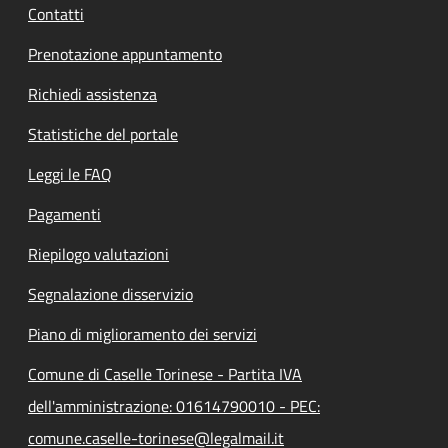
Contatti
Prenotazione appuntamento
Richiedi assistenza
Statistiche del portale
Leggi le FAQ
Pagamenti
Riepilogo valutazioni
Segnalazione disservizio
Piano di miglioramento dei servizi
Comune di Caselle Torinese - Partita IVA
dell'amministrazione: 01614790010 - PEC:
comune.caselle-torinese@legalmail.it