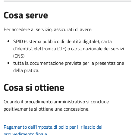
Cosa serve
Per accedere al servizio, assicurati di avere:
SPID (sistema pubblico di identità digitale), carta
d’identità elettronica (CIE) o carta nazionale dei servizi
(CNS)
tutta la documentazione prevista per la presentazione
della pratica.
Cosa si ottiene
Quando il procedimento amministrativo si conclude
positivamente si ottiene una concessione.
Pagamento dell'imposta di bollo per il rilascio del
provvedimento finale