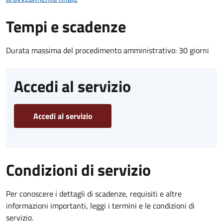
Tempi e scadenze
Durata massima del procedimento amministrativo: 30 giorni
Accedi al servizio
Accedi al servizio
Condizioni di servizio
Per conoscere i dettagli di scadenze, requisiti e altre
informazioni importanti, leggi i termini e le condizioni di
servizio.