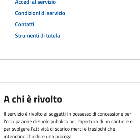
Accedi al servizio
Condizioni di servizio
Contatti
Strumenti di tutela
A chi è rivolto
Il servizio è rivolto ai soggetti in possesso di concessione per
l'occupazione di suolo pubblico per l'apertura di un cantiere e
per svolgere l'attività di scarico merci e traslochi che
intendono chiedere una proroga.