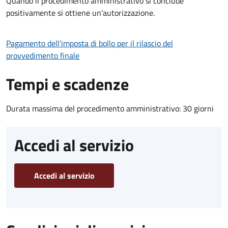
Quando il procedimento amministrativo si conclude
positivamente si ottiene un'autorizzazione.
Pagamento dell'imposta di bollo per il rilascio del
provvedimento finale
Tempi e scadenze
Durata massima del procedimento amministrativo: 30 giorni
Accedi al servizio
Accedi al servizio