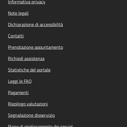
Informativa privacy
Note legali
Dichiarazione di accessibilità
Contatti
Prenotazione appuntamento
Richiedi assistenza
Statistiche del portale
Leggi le FAQ
Pagamenti
Riepilogo valutazioni
Segnalazione disservizio
Piano di miglioramento dei servizi