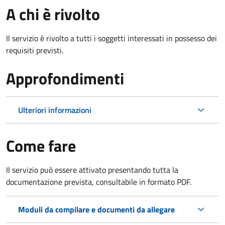
A chi è rivolto
Il servizio è rivolto a tutti i soggetti interessati in possesso dei
requisiti previsti.
Approfondimenti
Ulteriori informazioni
Come fare
Il servizio può essere attivato presentando tutta la
documentazione prevista, consultabile in formato PDF.
Moduli da compilare e documenti da allegare