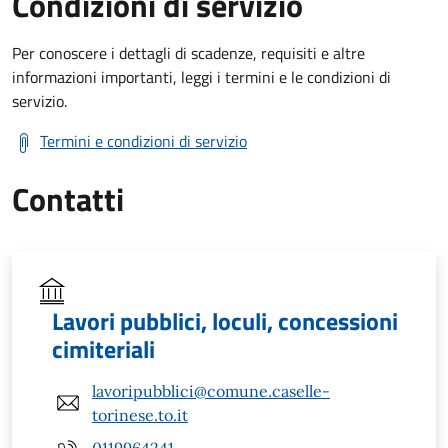
Condizioni di servizio
Per conoscere i dettagli di scadenze, requisiti e altre
informazioni importanti, leggi i termini e le condizioni di
servizio.
Termini e condizioni di servizio
Contatti
Lavori pubblici, loculi, concessioni
cimiteriali
lavoripubblici@comune.caselle-
torinese.to.it