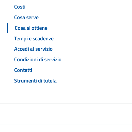
Costi
Cosa serve
Cosa si ottiene
Tempi e scadenze
Accedi al servizio
Condizioni di servizio
Contatti
Strumenti di tutela