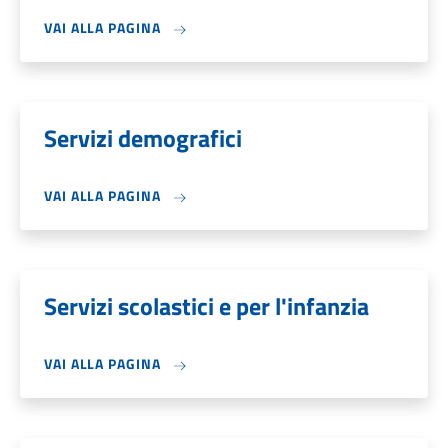
VAI ALLA PAGINA
Servizi demografici
VAI ALLA PAGINA
Servizi scolastici e per l'infanzia
VAI ALLA PAGINA