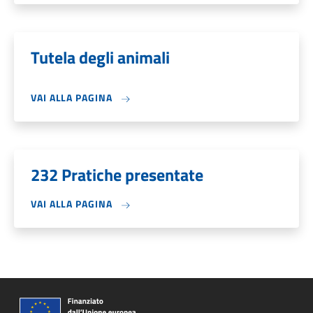
Tutela degli animali
VAI ALLA PAGINA
232 Pratiche presentate
VAI ALLA PAGINA