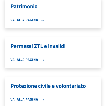
Patrimonio
VAI ALLA PAGINA
Permessi ZTL e invalidi
VAI ALLA PAGINA
Protezione civile e volontariato
VAI ALLA PAGINA