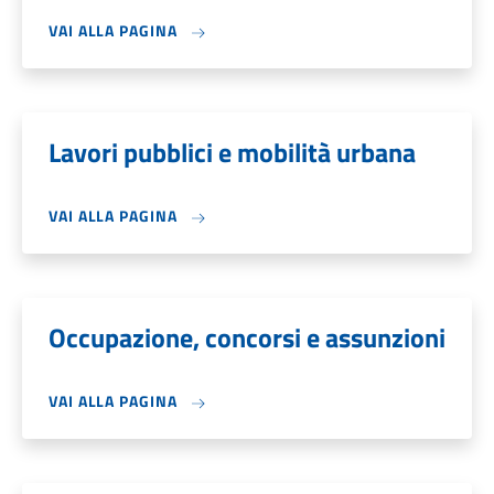
VAI ALLA PAGINA
Lavori pubblici e mobilità urbana
VAI ALLA PAGINA
Occupazione, concorsi e assunzioni
VAI ALLA PAGINA