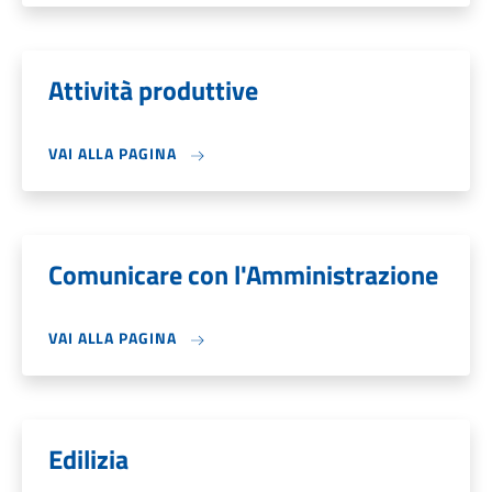
Attività produttive
VAI ALLA PAGINA
Comunicare con l'Amministrazione
VAI ALLA PAGINA
Edilizia