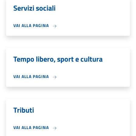
Servizi sociali
VAI ALLA PAGINA
Tempo libero, sport e cultura
VAI ALLA PAGINA
Tributi
VAI ALLA PAGINA