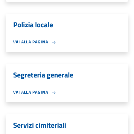
Polizia locale
VAI ALLA PAGINA
Segreteria generale
VAI ALLA PAGINA
Servizi cimiteriali